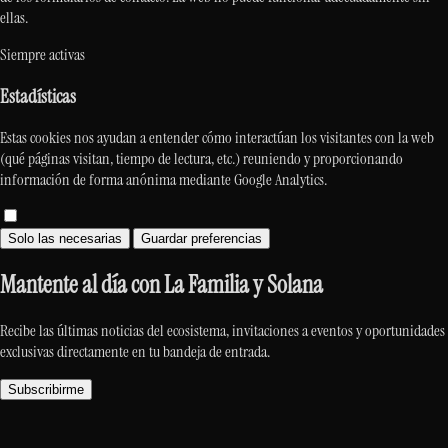
ellas.
Siempre activas
Estadísticas
Estas cookies nos ayudan a entender cómo interactúan los visitantes con la web
(qué páginas visitan, tiempo de lectura, etc.) reuniendo y proporcionando
información de forma anónima mediante Google Analytics.
Solo las necesarias
Guardar preferencias
Mantente al día con La Familia y Solana
Recibe las últimas noticias del ecosistema, invitaciones a eventos y oportunidades
exclusivas directamente en tu bandeja de entrada.
Subscribirme