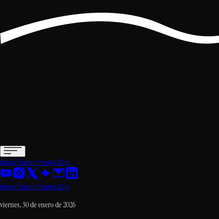
Inicio
Únete
Eventos
Blog
Inicio
Únete
Eventos
Blog
viernes, 30 de enero de 2026