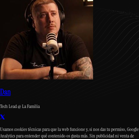
Dan
Tech Lead @ La Familia
Usamos cookies técnicas para que la web funcione y, si nos das tu permiso, Google
Analytics para entender qué contenido os gusta más. Sin publicidad ni venta de