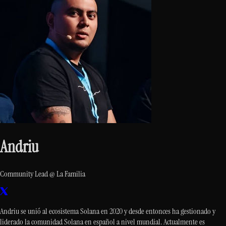
Andriu
Community Lead @ La Familia
Andriu se unió al ecosistema Solana en 2020 y desde entonces ha gestionado y
liderado la comunidad Solana en español a nivel mundial. Actualmente es