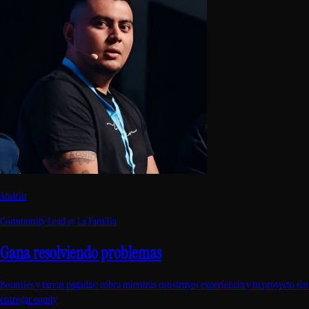
Andriu
Community Lead @ La Familia
Gana resolviendo problemas
Bounties y tareas pagadas: cobra mientras construyes experiencia y tu proyecto sin
entregar equity