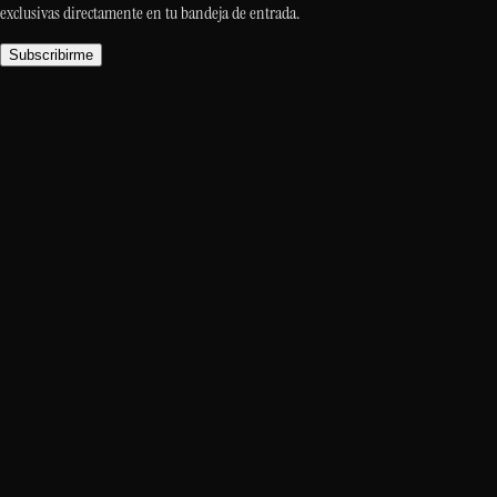
exclusivas directamente en tu bandeja de entrada.
Subscribirme