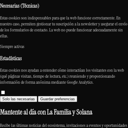
Necesarias (Técnicas)
Estas cookies son indispensables para que la web funcione correctamente. En
nuestro caso, permiten gestionar tu suscripción a la newsletter y asegurar el envío
de los formularios de contacto. La web no puede funcionar adecuadamente sin
ellas.
Siempre activas
Estadísticas
Estas cookies nos ayudan a entender cómo interactúan los visitantes con la web
(qué páginas visitan, tiempo de lectura, etc.) reuniendo y proporcionando
información de forma anónima mediante Google Analytics.
Solo las necesarias
Guardar preferencias
Mantente al día con La Familia y Solana
Recibe las últimas noticias del ecosistema, invitaciones a eventos y oportunidades