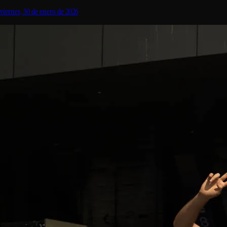
viernes, 30 de enero de 2026