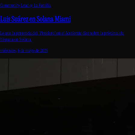
Community Lead @ La Familia
Luis Suárez en Solana Miami
Lo que la presencia del 'Pistolero' en el Accelerate dice sobre la próxima ola
hispana en Solana.
miércoles, 6 de mayo de 2026