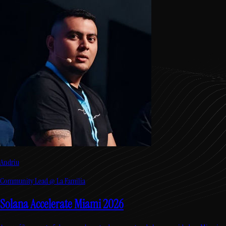
Andriu
Community Lead @ La Familia
Solana Accelerate Miami 2026