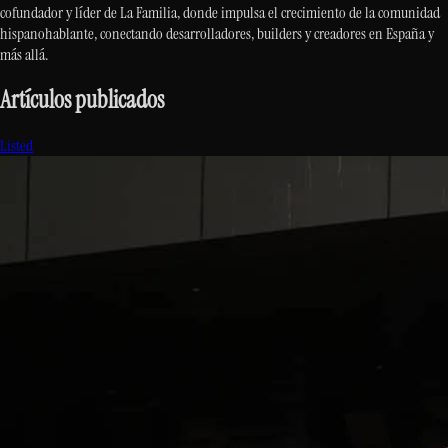
cofundador y líder de La Familia, donde impulsa el crecimiento de la comunidad
hispanohablante, conectando desarrolladores, builders y creadores en España y
más allá.
Artículos publicados
Listed