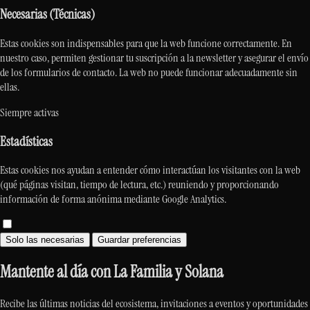
Necesarias (Técnicas)
Estas cookies son indispensables para que la web funcione correctamente. En
nuestro caso, permiten gestionar tu suscripción a la newsletter y asegurar el envío
de los formularios de contacto. La web no puede funcionar adecuadamente sin
ellas.
Siempre activas
Estadísticas
Estas cookies nos ayudan a entender cómo interactúan los visitantes con la web
(qué páginas visitan, tiempo de lectura, etc.) reuniendo y proporcionando
información de forma anónima mediante Google Analytics.
Solo las necesarias
Guardar preferencias
Mantente al día con La Familia y Solana
Recibe las últimas noticias del ecosistema, invitaciones a eventos y oportunidades