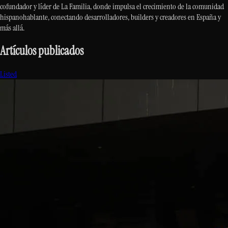
cofundador y líder de La Familia, donde impulsa el crecimiento de la comunidad
hispanohablante, conectando desarrolladores, builders y creadores en España y
más allá.
Artículos publicados
Listed