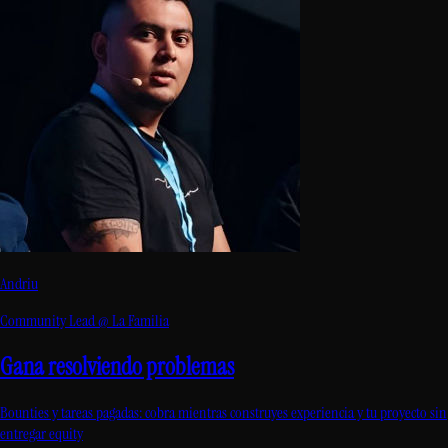
Andriu
Community Lead @ La Familia
Gana resolviendo problemas
Bounties y tareas pagadas: cobra mientras construyes experiencia y tu proyecto sin
entregar equity