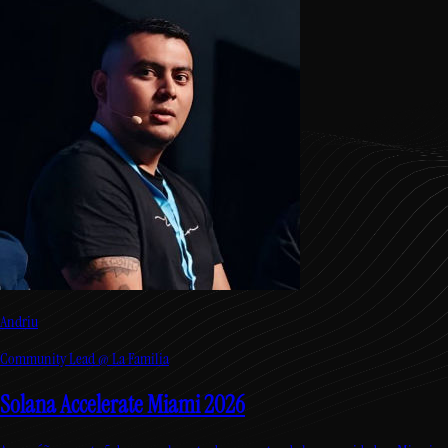
Andriu
Community Lead @ La Familia
Solana Accelerate Miami 2026