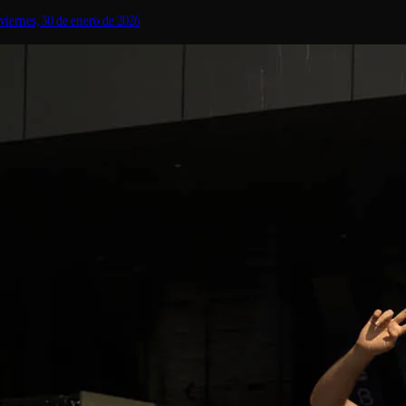
viernes, 30 de enero de 2026