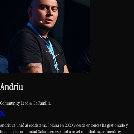
Andriu
Community Lead @ La Familia
Andriu se unió al ecosistema Solana en 2020 y desde entonces ha gestionado y
liderado la comunidad Solana en español a nivel mundial. Actualmente es