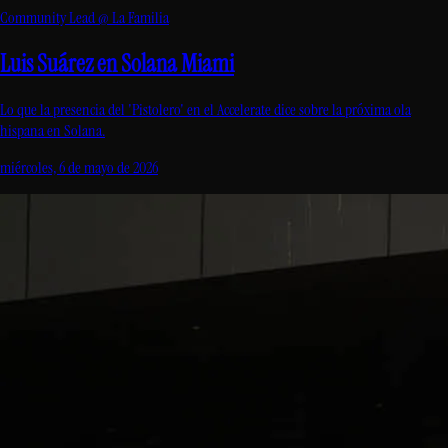
Community Lead @ La Familia
Luis Suárez en Solana Miami
Lo que la presencia del 'Pistolero' en el Accelerate dice sobre la próxima ola
hispana en Solana.
miércoles, 6 de mayo de 2026