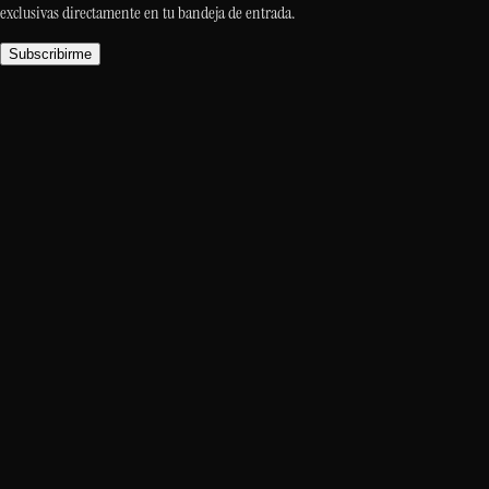
exclusivas directamente en tu bandeja de entrada.
Subscribirme